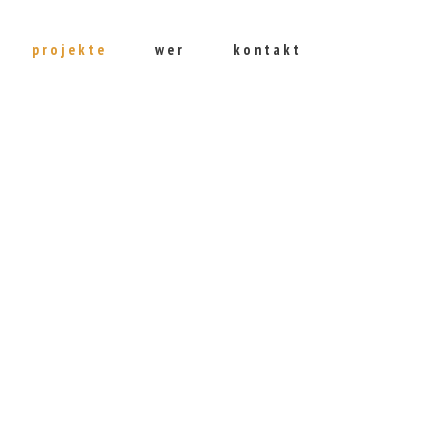
projekte
wer
kontakt