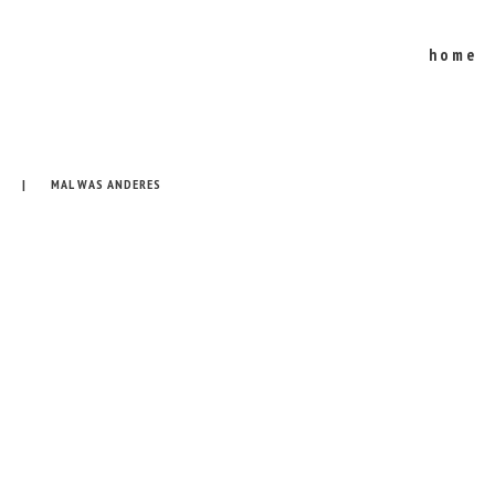
home
MAL WAS ANDERES